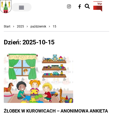
Start
2025
październik
15
Dzień:
2025-10-15
ŻŁOBEK W KUROWICACH – ANONIMOWA ANKIETA