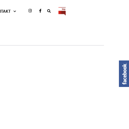
NTAKT