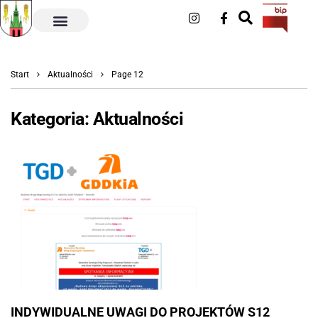
Start
Aktualności
Page 12
Kategoria:
Aktualności
INDYWIDUALNE UWAGI DO PROJEKTÓW S12