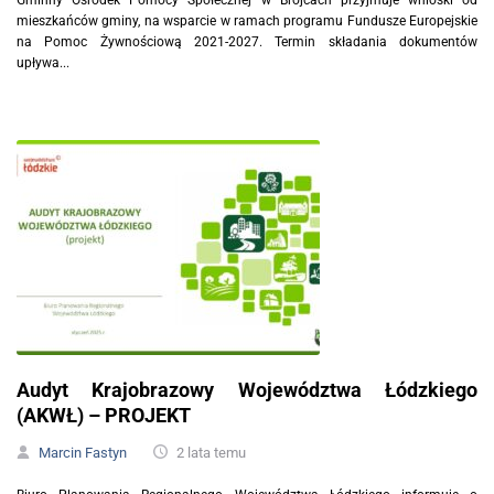
mieszkańców gminy, na wsparcie w ramach programu Fundusze Europejskie
na Pomoc Żywnościową 2021-2027. Termin składania dokumentów
upływa...
Audyt Krajobrazowy Województwa Łódzkiego
(AKWŁ) – PROJEKT
Marcin Fastyn
2 lata temu