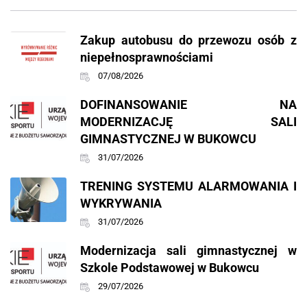
Zakup autobusu do przewozu osób z
niepełnosprawnościami
07/08/2026
DOFINANSOWANIE NA
MODERNIZACJĘ SALI
GIMNASTYCZNEJ W BUKOWCU
31/07/2026
TRENING SYSTEMU ALARMOWANIA I
WYKRYWANIA
31/07/2026
Modernizacja sali gimnastycznej w
Szkole Podstawowej w Bukowcu
29/07/2026