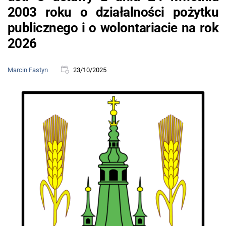
2003 roku o działalności pożytku
publicznego i o wolontariacie na rok
2026
Marcin Fastyn
23/10/2025