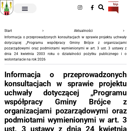
Start
Aktualności
Informacja o przeprowadzonych konsultacjach w sprawie projektu uchwały
dotyczącej „Programu współpracy Gminy Brójce z organizacjami
pozarządowymi oraz podmiotami wymienionymi w art. 3 ust. 3 ustawy z
dnia 24 kwietnia 2003 roku o działalności pożytku publicznego i o
wolontariacie na rok 2026
Informacja o przeprowadzonych
konsultacjach w sprawie projektu
uchwały dotyczącej „Programu
współpracy Gminy Brójce z
organizacjami pozarządowymi oraz
podmiotami wymienionymi w art. 3
ust. 3 ustawy z dnia 24 kwietnia