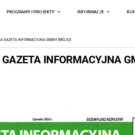
PROGRAMY I PROJEKTY
INFORMACJE
KO
 GAZETA INFORMACYJNA GMINY BRÓJCE
GAZETA INFORMACYJNA G