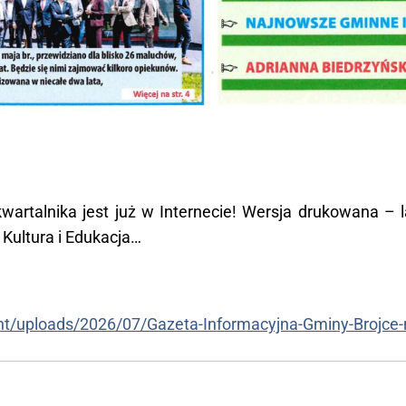
wartalnika jest już w Internecie! Wersja drukowana – 
 Kultura i Edukacja…
tent/uploads/2026/07/Gazeta-Informacyjna-Gminy-Brojce