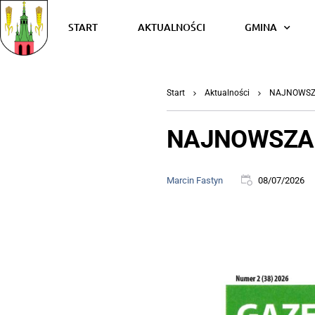
START
AKTUALNOŚCI
GMINA
Start
Aktualności
NAJNOWSZA
NAJNOWSZA 
Marcin Fastyn
08/07/2026