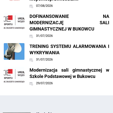
07/08/2026
DOFINANSOWANIE NA
MODERNIZACJĘ SALI
GIMNASTYCZNEJ W BUKOWCU
31/07/2026
TRENING SYSTEMU ALARMOWANIA I
WYKRYWANIA
31/07/2026
Modernizacja sali gimnastycznej w
Szkole Podstawowej w Bukowcu
29/07/2026