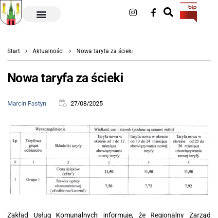
Start
Aktualności
Nowa taryfa za ścieki
Nowa taryfa za ścieki
Marcin Fastyn
27/08/2025
Zakład Usług Komunalnych informuje, że Regionalny Zarząd