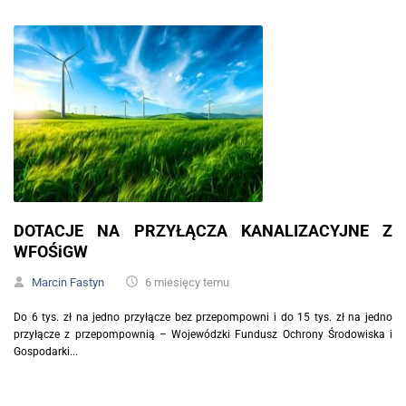
DOTACJE NA PRZYŁĄCZA KANALIZACYJNE Z
WFOŚiGW
Marcin Fastyn
6 miesięcy temu
Do 6 tys. zł na jedno przyłącze bez przepompowni i do 15 tys. zł na jedno
przyłącze z przepompownią – Wojewódzki Fundusz Ochrony Środowiska i
Gospodarki...