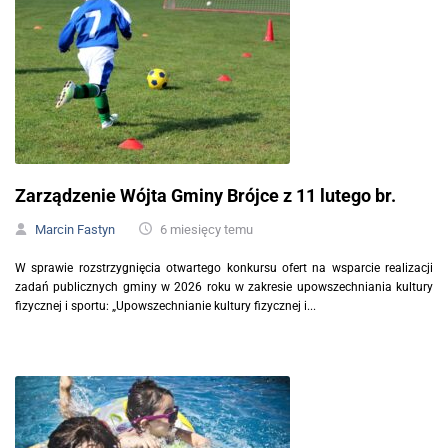
Zarządzenie Wójta Gminy Brójce z 11 lutego br.
Marcin Fastyn
6 miesięcy temu
W sprawie rozstrzygnięcia otwartego konkursu ofert na wsparcie realizacji
zadań publicznych gminy w 2026 roku w zakresie upowszechniania kultury
fizycznej i sportu: „Upowszechnianie kultury fizycznej i...