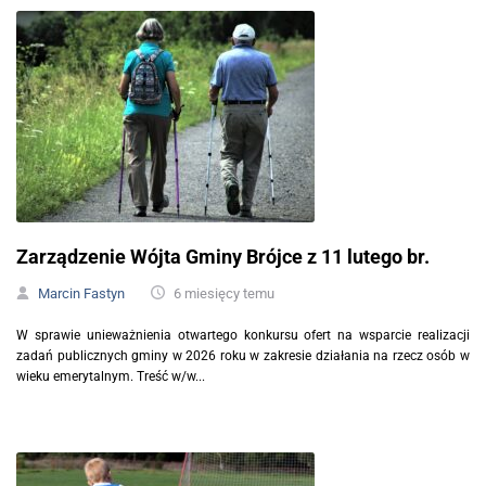
Zarządzenie Wójta Gminy Brójce z 11 lutego br.
Marcin Fastyn
6 miesięcy temu
W sprawie unieważnienia otwartego konkursu ofert na wsparcie realizacji
zadań publicznych gminy w 2026 roku w zakresie działania na rzecz osób w
wieku emerytalnym. Treść w/w...