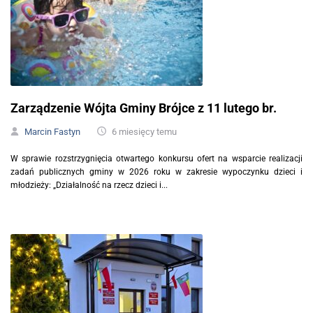
Zarządzenie Wójta Gminy Brójce z 11 lutego br.
Marcin Fastyn
6 miesięcy temu
W sprawie rozstrzygnięcia otwartego konkursu ofert na wsparcie realizacji
zadań publicznych gminy w 2026 roku w zakresie wypoczynku dzieci i
młodzieży: „Działalność na rzecz dzieci i...