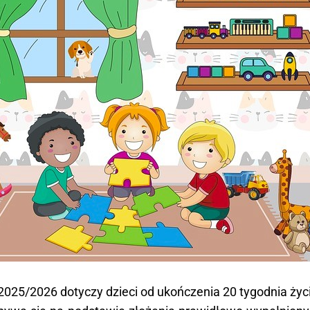
 2025/2026 dotyczy dzieci od ukończenia 20 tygodnia życi