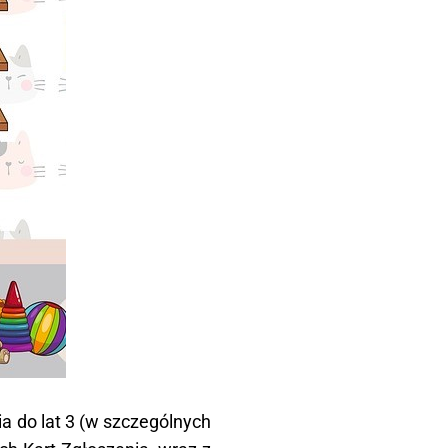
a do lat 3 (w szczególnych