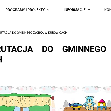
PROGRAMY I PROJEKTY
INFORMACJE
KO
UTACJA DO GMINNEGO ŻŁOBKA W KUROWICACH
RUTACJA DO GMINNEGO
H