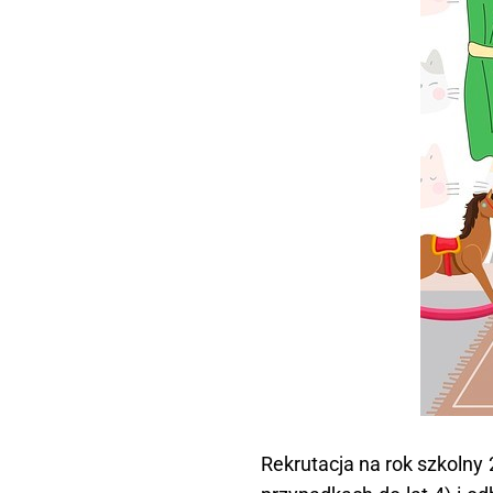
Rekrutacja na rok szkolny