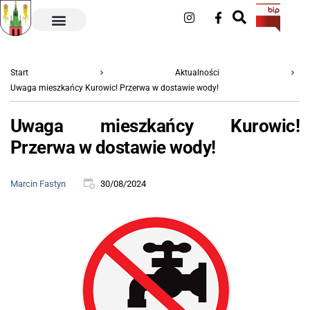
Start
Aktualności
Uwaga mieszkańcy Kurowic! Przerwa w dostawie wody!
Uwaga mieszkańcy Kurowic!
Przerwa w dostawie wody!
Marcin Fastyn
30/08/2024