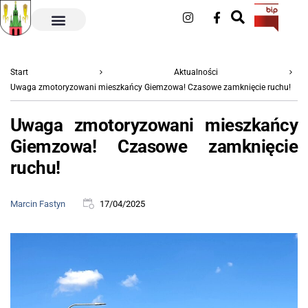
Start
Aktualności
Uwaga zmotoryzowani mieszkańcy Giemzowa! Czasowe zamknięcie ruchu!
Uwaga zmotoryzowani mieszkańcy
Giemzowa! Czasowe zamknięcie
ruchu!
Marcin Fastyn
17/04/2025