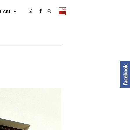
NTAKT