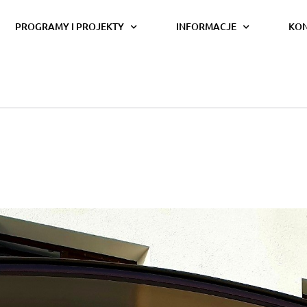
PROGRAMY I PROJEKTY
INFORMACJE
KO