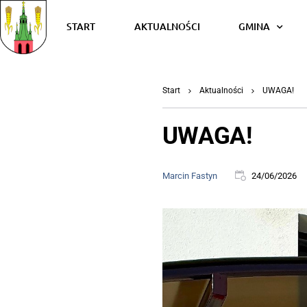
START
AKTUALNOŚCI
GMINA
Start
Aktualności
UWAGA!
UWAGA!
Marcin Fastyn
24/06/2026