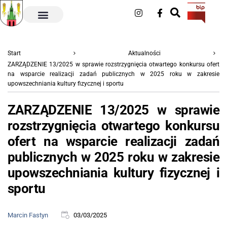
Start
Aktualności
ZARZĄDZENIE 13/2025 w sprawie rozstrzygnięcia otwartego konkursu ofert
na wsparcie realizacji zadań publicznych w 2025 roku w zakresie
upowszechniania kultury fizycznej i sportu
ZARZĄDZENIE 13/2025 w sprawie
rozstrzygnięcia otwartego konkursu
ofert na wsparcie realizacji zadań
publicznych w 2025 roku w zakresie
upowszechniania kultury fizycznej i
sportu
Marcin Fastyn
03/03/2025