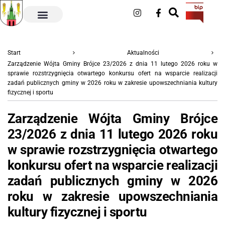
Start
Aktualności
Zarządzenie Wójta Gminy Brójce 23/2026 z dnia 11 lutego 2026 roku w
sprawie rozstrzygnięcia otwartego konkursu ofert na wsparcie realizacji
zadań publicznych gminy w 2026 roku w zakresie upowszechniania kultury
fizycznej i sportu
Zarządzenie Wójta Gminy Brójce
23/2026 z dnia 11 lutego 2026 roku
w sprawie rozstrzygnięcia otwartego
konkursu ofert na wsparcie realizacji
zadań publicznych gminy w 2026
roku w zakresie upowszechniania
kultury fizycznej i sportu