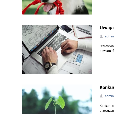
Uwaga!
admin
Starostwo
powiatu łó
Konkur
admin
Konkurs s
przestrzen