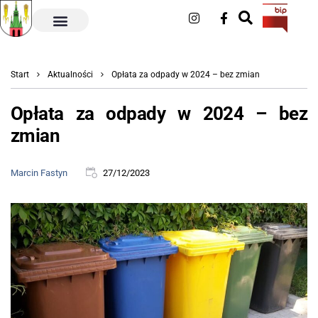
Start
Aktualności
Opłata za odpady w 2024 – bez zmian
Opłata za odpady w 2024 – bez
zmian
Marcin Fastyn
27/12/2023